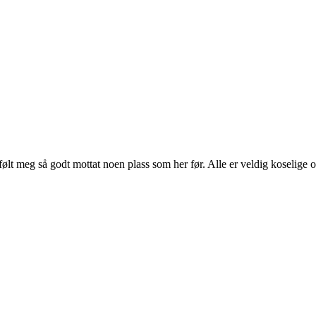
følt meg så godt mottat noen plass som her før. Alle er veldig koselige 