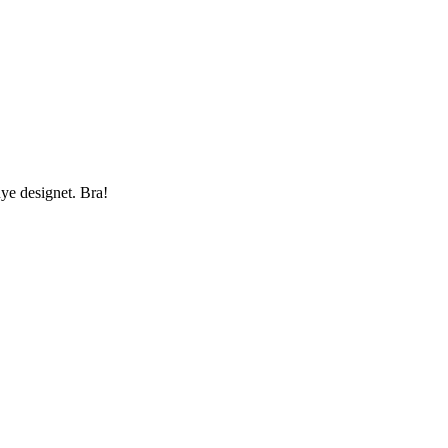
nye designet. Bra!