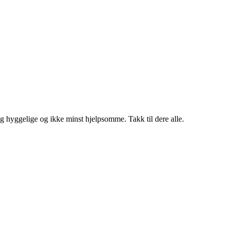
og hyggelige og ikke minst hjelpsomme. Takk til dere alle.