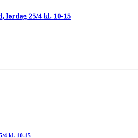
lørdag 25/4 kl. 10-15
/4 kl. 10-15