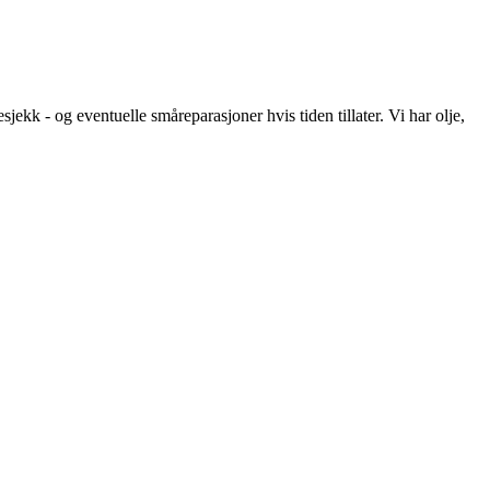
ekk - og eventuelle småreparasjoner hvis tiden tillater. Vi har olje,