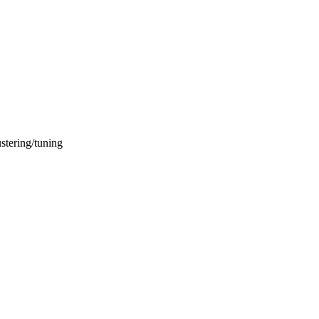
stering/tuning