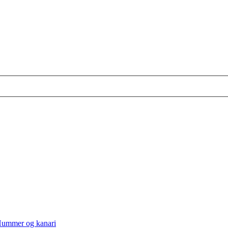
ummer og kanari