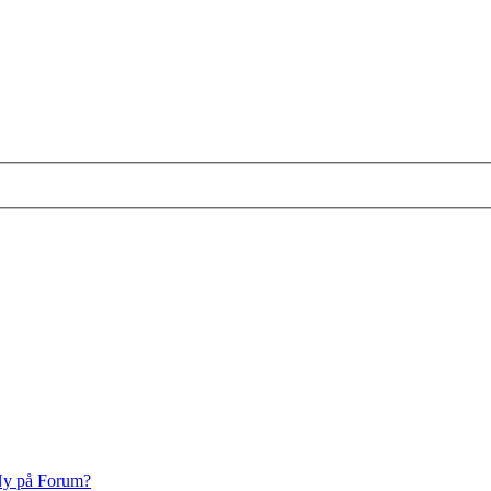
y på Forum?