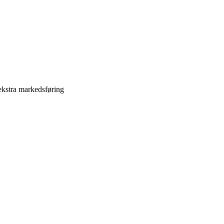
ekstra markedsføring