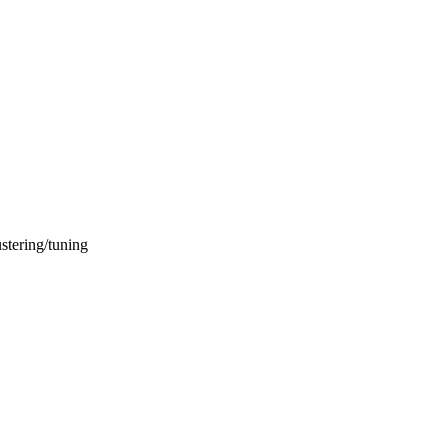
stering/tuning