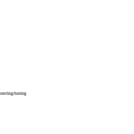
stering/tuning