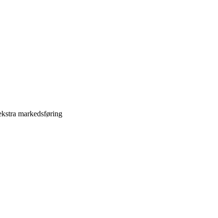
ekstra markedsføring